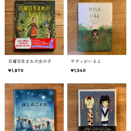
日曜日生まれの女の子
サディがいるよ
¥1,870
¥1,540