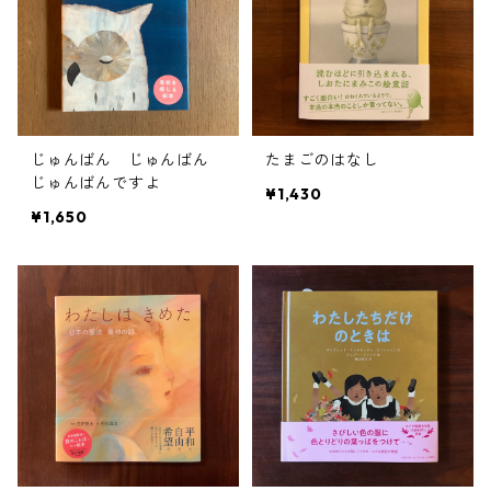
じゅんばん じゅんばん
たまごのはなし
じゅんばんですよ
¥1,430
¥1,650