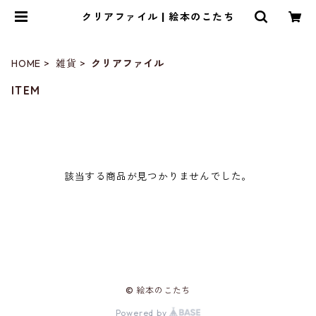
クリアファイル | 絵本のこたち
HOME
雑貨
クリアファイル
ITEM
該当する商品が見つかりませんでした。
© 絵本のこたち
Powered by