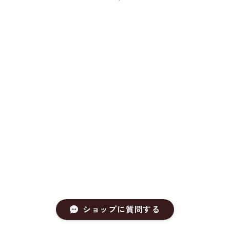
ショップに質問する