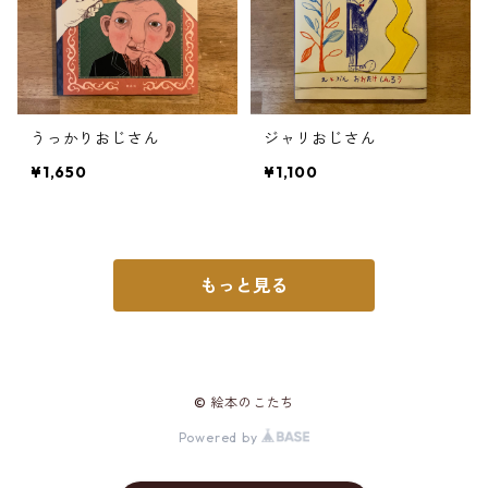
うっかりおじさん
ジャリおじさん
¥1,650
¥1,100
もっと見る
© 絵本のこたち
Powered by