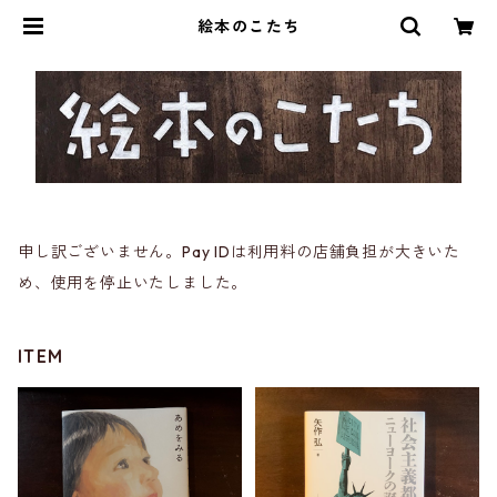
絵本のこたち
申し訳ございません。Pay IDは利用料の店舗負担が大きいた
め、使用を停止いたしました。
ITEM