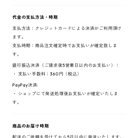
代金の支払方法・時期
支払方法：クレジットカードによる決済がご利用頂け
ます。
支払時期：商品注文確定時でお支払いが確定致しま
す。
銀行振込決済（ご請求後5営業日以内のお支払い）：
・ 支払い手数料：360円（税込）
PayPay決済:
・ ショップにて発送処理後お支払いが確定いたしま
す。
商品のお届け時期
配送のご依頼を受けてから5日以内に発送いたします。