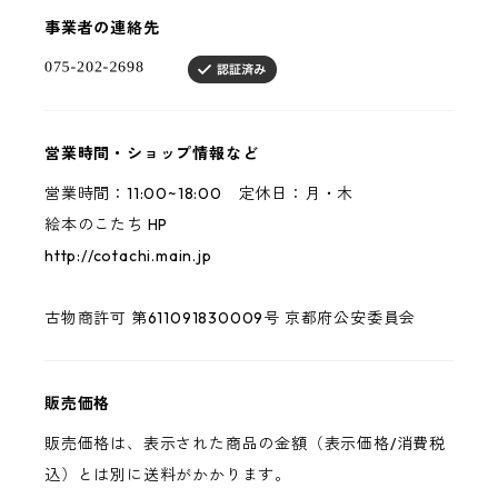
事業者の連絡先
営業時間・ショップ情報など
営業時間：11:00~18:00 定休日：月・木
絵本のこたち HP
http://cotachi.main.jp
古物商許可 第611091830009号 京都府公安委員会
販売価格
販売価格は、表示された商品の金額（表示価格/消費税
込）とは別に送料がかかります。