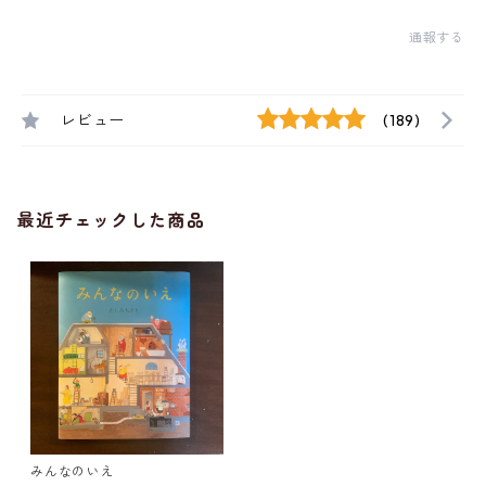
通報する
レビュー
(189)
最近チェックした商品
みんなのいえ