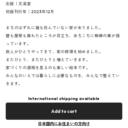
出版｜文溪堂
初版刊行年｜2023年12月
まちのはずれに誰も住んでいない家がありました。
壁も屋根も崩れたところが目立ち、あちこちに蜘蛛の巣が張
っています。
旅人がひとりやってきて、家の修理を始めました。
またひとり、またひとりと増えていきます。
家づくりの過程を見るのも楽しい絵本です。
みんなのいえでは暮らしに必要なものを、みんなで整えてい
きます。
International shipping available
Add to cart
日本国内にお住まいの方向け