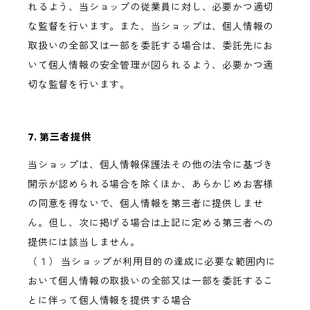
れるよう、当ショップの従業員に対し、必要かつ適切
な監督を行います。また、当ショップは、個人情報の
取扱いの全部又は一部を委託する場合は、委託先にお
いて個人情報の安全管理が図られるよう、必要かつ適
切な監督を行います。
7. 第三者提供
当ショップは、個人情報保護法その他の法令に基づき
開示が認められる場合を除くほか、あらかじめお客様
の同意を得ないで、個人情報を第三者に提供しませ
ん。但し、次に掲げる場合は上記に定める第三者への
提供には該当しません。
（１） 当ショップが利用目的の達成に必要な範囲内に
おいて個人情報の取扱いの全部又は一部を委託するこ
とに伴って個人情報を提供する場合