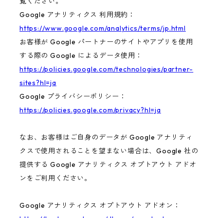
覧ください。
Google アナリティクス 利用規約：
https://www.google.com/analytics/terms/jp.html
お客様が Google パートナーのサイトやアプリを使用
する際の Google によるデータ使用：
https://policies.google.com/technologies/partner-
sites?hl=ja
Google プライバシーポリシー：
https://policies.google.com/privacy?hl=ja
なお、お客様はご自身のデータが Google アナリティ
クスで使用されることを望まない場合は、Google 社の
提供する Google アナリティクス オプトアウト アドオ
ンをご利用ください。
Google アナリティクス オプトアウト アドオン：