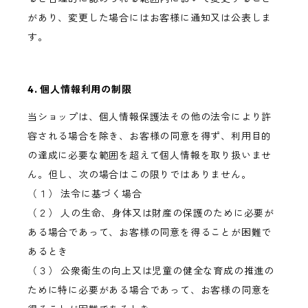
があり、変更した場合にはお客様に通知又は公表しま
す。
4. 個人情報利用の制限
当ショップは、個人情報保護法その他の法令により許
容される場合を除き、お客様の同意を得ず、利用目的
の達成に必要な範囲を超えて個人情報を取り扱いませ
ん。但し、次の場合はこの限りではありません。
（１） 法令に基づく場合
（２） 人の生命、身体又は財産の保護のために必要が
ある場合であって、お客様の同意を得ることが困難で
あるとき
（３） 公衆衛生の向上又は児童の健全な育成の推進の
ために特に必要がある場合であって、お客様の同意を