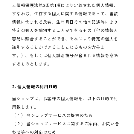
人情報保護法第2条第1項により定義された個人情報、
すなわち、生存する個人に関する情報であって、当該
情報に含まれる氏名、生年月日その他の記述等により
特定の個人を識別することができるもの（他の情報と
容易に照合することができ、それにより特定の個人を
識別することができることとなるものを含みま
す。）、もしくは個人識別符号が含まれる情報を意味
するものとします。
2. 個人情報の利用目的
当ショップは、お客様の個人情報を、以下の目的で利
用致します。
（１） 当ショップサービスの提供のため
（２） 当ショップサービスに関するご案内、お問い合
わせ等への対応のため