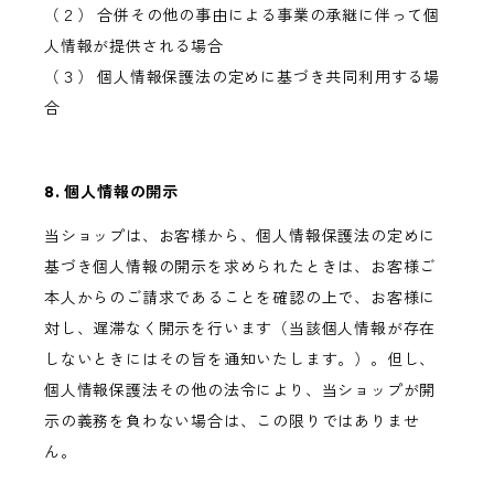
（２） 合併その他の事由による事業の承継に伴って個
人情報が提供される場合
（３） 個人情報保護法の定めに基づき共同利用する場
合
8. 個人情報の開示
当ショップは、お客様から、個人情報保護法の定めに
基づき個人情報の開示を求められたときは、お客様ご
本人からのご請求であることを確認の上で、お客様に
対し、遅滞なく開示を行います（当該個人情報が存在
しないときにはその旨を通知いたします。）。但し、
個人情報保護法その他の法令により、当ショップが開
示の義務を負わない場合は、この限りではありませ
ん。