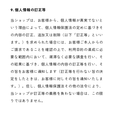
9. 個人情報の訂正等
当ショップは、お客様から、個人情報が真実でないと
いう理由によって、個人情報保護法の定めに基づきそ
の内容の訂正、追加又は削除（以下「訂正等」といい
ます。）を求められた場合には、お客様ご本人からの
ご請求であることを確認の上で、利用目的の達成に必
要な範囲内において、遅滞なく必要な調査を行い、そ
の結果に基づき、個人情報の内容の訂正等を行い、そ
の旨をお客様に通知します（訂正等を行わない旨の決
定をしたときは、お客様に対しその旨を通知いたしま
す。）。但し、個人情報保護法その他の法令により、
当ショップが訂正等の義務を負わない場合は、この限
りではありません。