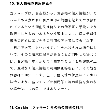
10. 個人情報の利用停止等
当ショップは、お客様から、お客様の個人情報が、あ
らかじめ公表された利用目的の範囲を超えて取り扱わ
れているという理由又は偽りその他不正の手段により
取得されたものであるという理由により、個人情報保
護法の定めに基づきその利用の停止又は消去（以下
「利用停止等」といいます。）を求められた場合にお
いて、そのご請求に理由があることが判明した場合に
は、お客様ご本人からのご請求であることを確認の上
で、遅滞なく個人情報の利用停止等を行い、その旨を
お客様に通知します。但し、個人情報保護法その他の
法令により、当ショップが利用停止等の義務を負わな
い場合は、この限りではありません。
11. Cookie（クッキー）その他の技術の利用