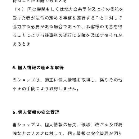
得ることが困難であるとき
（４） 国の機関もしくは地方公共団体又はその委託を
受けた者が法令の定める事務を遂行することに対して
協力する必要がある場合であって、お客様の同意を得
ることにより当該事務の遂行に支障を及ぼすおそれが
あるとき
5. 個人情報の適正な取得
当ショップは、適正に個人情報を取得し、偽りその他
不正の手段により取得しません。
6. 個人情報の安全管理
当ショップは、個人情報の紛失、破壊、改ざん及び漏
洩などのリスクに対して、個人情報の安全管理が図ら