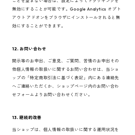
ことを望まない場合は、設定によってトラッキングを
無効にすることが可能です。Google Analytics オプト
アウト アドオンをブラウザにインストールされると無
効にすることができます。
12. お問い合わせ
開示等のお申出、ご意見、ご質問、苦情のお申出その
他個人情報の取扱いに関するお問い合わせは、当ショ
ップの「特定商取引法に基づく表記」内にある連絡先
へご連絡いただくか、ショップページ内のお問い合わ
せフォームよりお問い合わせください。
13. 継続的改善
当ショップは、個人情報の取扱いに関する運用状況を