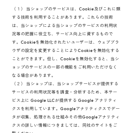
（１） 当ショップのサービスは、Cookie及びこれに類
する技術を利用することがあります。これらの技術
は、当ショップによる当ショップのサービスの利用状
況等の把握に役立ち、サービス向上に資するもので
す。Cookieを無効化されたいユーザーは、ウェブブラ
ウザの設定を変更することによりCookieを無効化する
ことができます。但し、Cookieを無効化すると、当シ
ョップのサービスの一部の機能をご利用いただけなく
なる場合があります。
（２） 当ショップは、当ショップサービスが提供する
サービスの利用状況等を調査・分析するため、本サー
ビス上に Google LLCが提供する Google アナリティ
クスを利用しています。Googleアナリティクスでデー
タが収集、処理される仕組みその他Googleアナリティ
クスの詳しい情報につきましては、同社のサイトをご