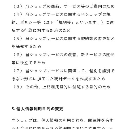
（３） 当ショップの商品、サービス等のご案内のため
（４） 当ショップサービスに関する当ショップの規
約、ポリシー等（以下「規約等」といいます。）に違
反する行為に対する対応のため
（５） 当ショップサービスに関する規約等の変更など
を通知するため
（６） 当ショップサービスの改善、新サービスの開発
等に役立てるため
（７） 当ショップサービスに関連して、個別を識別で
きない形式に加工した統計データを作成するため
（８） その他、上記利用目的に付随する目的のため
3. 個人情報利用目的の変更
当ショップは、個人情報の利用目的を、関連性を有す
ると合理的に認められる範囲内において変更すること