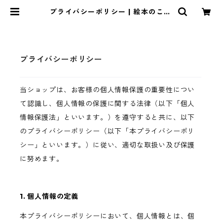
プライバシーポリシー | 絵本のこた
ち
プライバシーポリシー
当ショップは、お客様の個人情報保護の重要性につい
て認識し、個人情報の保護に関する法律（以下「個人
情報保護法」といいます。）を遵守すると共に、以下
のプライバシーポリシー（以下「本プライバシーポリ
シー」といいます。）に従い、適切な取扱い及び保護
に努めます。
1. 個人情報の定義
本プライバシーポリシーにおいて、個人情報とは、個