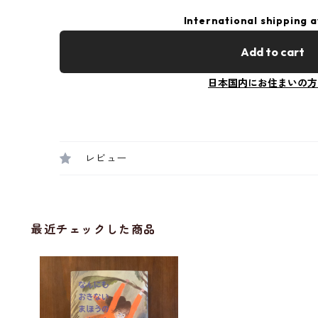
International shipping a
Add to cart
日本国内にお住まいの方
レビュー
最近チェックした商品