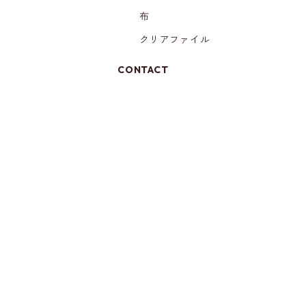
布
クリアファイル
CONTACT