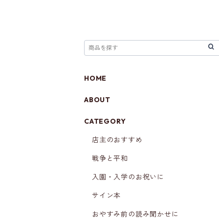
HOME
ABOUT
CATEGORY
店主のおすすめ
戦争と平和
入園・入学のお祝いに
サイン本
おやすみ前の読み聞かせに