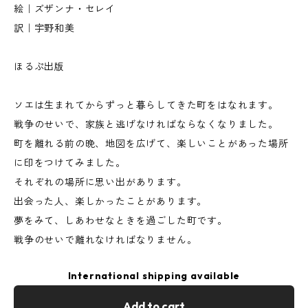
絵｜ズザンナ・セレイ
訳｜宇野和美
ほるぷ出版
ソエは生まれてからずっと暮らしてきた町をはなれます。
戦争のせいで、家族と逃げなければならなくなりました。
町を離れる前の晩、地図を広げて、楽しいことがあった場所
に印をつけてみました。
それぞれの場所に思い出があります。
出会った人、楽しかったことがあります。
夢をみて、しあわせなときを過ごした町です。
戦争のせいで離れなければなりません。
International shipping available
Add to cart