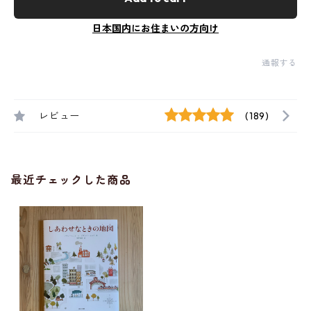
日本国内にお住まいの方向け
通報する
レビュー
(189)
最近チェックした商品