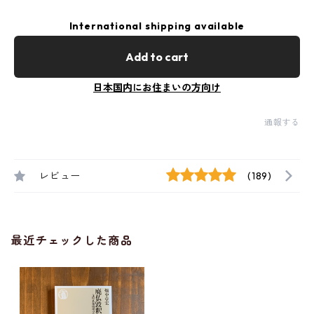
International shipping available
Add to cart
日本国内にお住まいの方向け
通報する
レビュー
(189)
最近チェックした商品