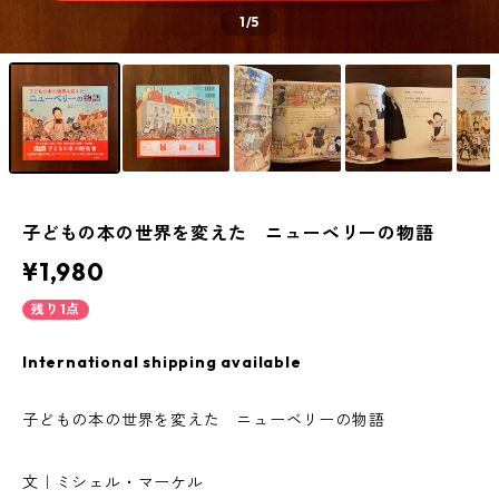
1
/5
子どもの本の世界を変えた ニューベリーの物語
¥1,980
残り1点
International shipping available
子どもの本の世界を変えた ニューベリーの物語
文｜ミシェル・マーケル