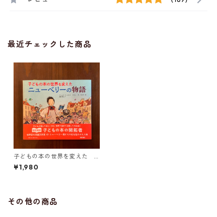
最近チェックした商品
子どもの本の世界を変えた
ニューベリーの物語
¥1,980
その他の商品