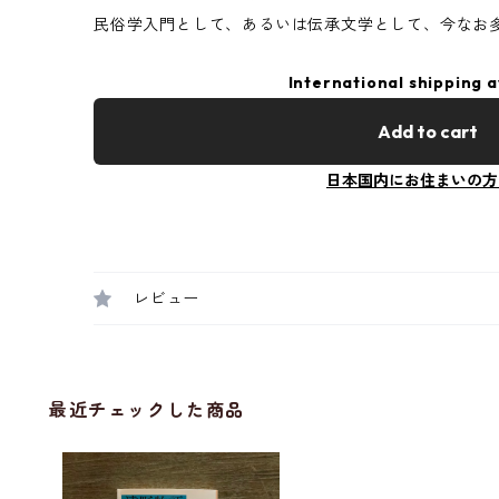
民俗学入門として、あるいは伝承文学として、今なお
International shipping a
Add to cart
日本国内にお住まいの方
レビュー
最近チェックした商品