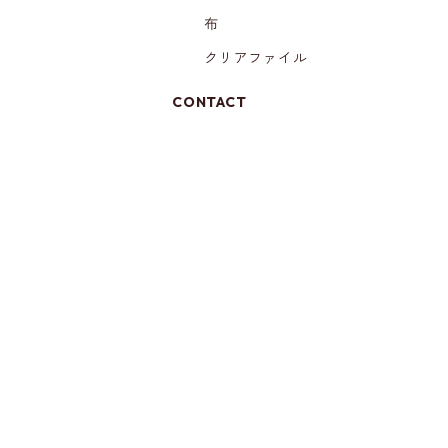
布
クリアファイル
CONTACT