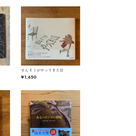
せんそうがやってきた日
¥1,650