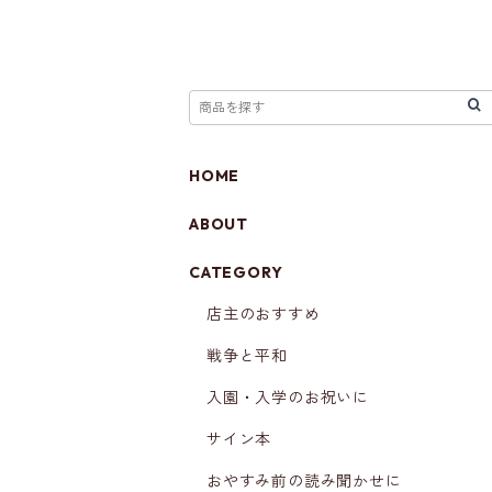
HOME
ABOUT
CATEGORY
店主のおすすめ
戦争と平和
入園・入学のお祝いに
サイン本
おやすみ前の読み聞かせに