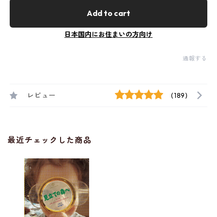
Add to cart
日本国内にお住まいの方向け
通報する
レビュー
(189)
最近チェックした商品