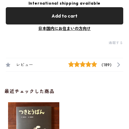
International shipping available
Add to cart
日本国内にお住まいの方向け
通報する
レビュー
(189)
最近チェックした商品