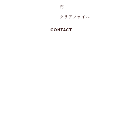
布
クリアファイル
CONTACT