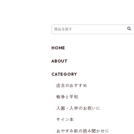
HOME
ABOUT
CATEGORY
店主のおすすめ
戦争と平和
入園・入学のお祝いに
サイン本
おやすみ前の読み聞かせに